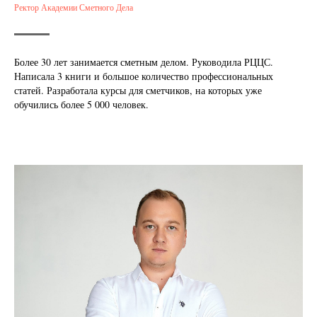
Ректор Академии Сметного Дела
Более 30 лет занимается сметным делом. Руководила РЦЦС.
Написала 3 книги и большое количество профессиональных
статей. Разработала курсы для сметчиков, на которых уже
обучились более 5 000 человек.