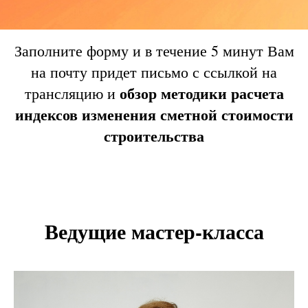
Заполните форму и в течение 5 минут Вам
на почту придет письмо с ссылкой на
обзор методики расчета
трансляцию и
индексов изменения сметной стоимости
строительства
Ведущие мастер-класса