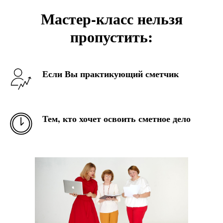
Мастер-класс нельзя
пропустить:
Если Вы практикующий сметчик
Тем, кто хочет освоить сметное дело