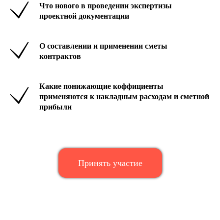
Что нового в проведении экспертизы
проектной документации
О составлении и применении сметы
контрактов
Какие понижающие коффициенты
применяются к накладным расходам и сметной
прибыли
Принять участие