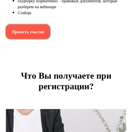
Подборку нормативно - правовых документов, которые
разберем на вебинаре
Слайды
Принять участие
Что Вы получаете при
регистрации?