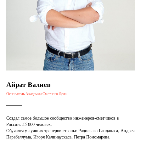
Айрат Валиев
Основатель Академии Сметного Дела
Создал самое большое сообщество инженеров-сметчиков в
России. 55 000 человек.
Обучался у лучших тренеров страны: Радислава Гандапаса, Андрея
Парабеллума, Игоря Калинаускаса, Петра Пономарева.