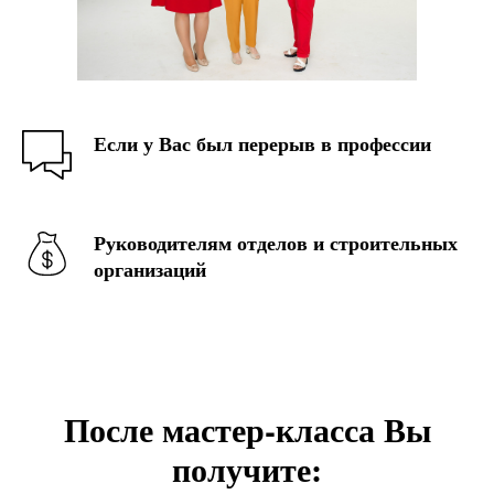
Если у Вас был перерыв в профессии
Руководителям отделов и строительных
организаций
После мастер-класса Вы
получите: