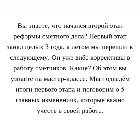
Вы знаете, что начался второй этап
реформы сметного дела? Первый этап
занял целых 3 года, а летом мы перешли к
следующему. Он уже внёс коррективы в
работу сметчиков. Какие? Об этом вы
узнаете на мастер-классе. Мы подведём
итоги первого этапа и поговорим о 5
главных изменениях, которые важно
учесть в своей работе.