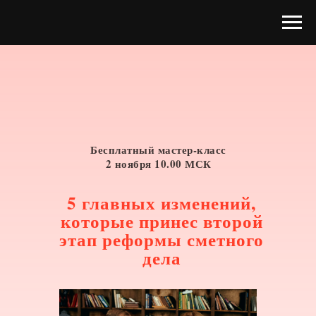
Бесплатный мастер-класс
2 ноября 10.00 МСК
5 главных изменений,
которые принес второй
этап реформы сметного
дела