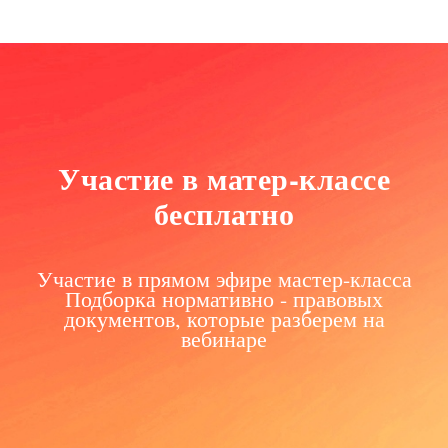
Участие в матер-классе
бесплатно
Участие в прямом эфире мастер-класса
Подборка нормативно - правовых
документов, которые разберем на
вебинаре