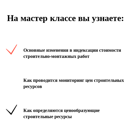
На мастер классе вы узнаете:
Основные изменения в индексации стоимости
строительно-монтажных работ
Как проводится мониторинг цен строительных
ресурсов
Как определяются ценообразующие
строительные ресурсы