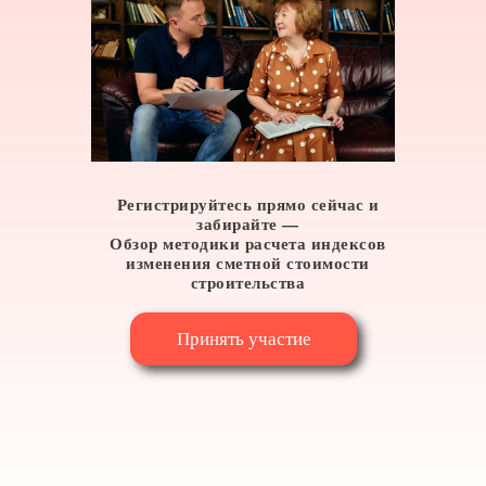
Регистрируйтесь прямо сейчас и
забирайте
—
Обзор методики расчета индексов
изменения сметной стоимости
строительства
Принять участие