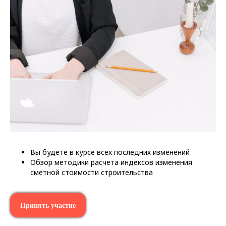
Вы будете в курсе всех последних изменений
Обзор методики расчета индексов изменения
сметной стоимости строительства
Принять участие