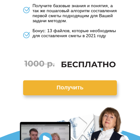
Получите базовые знания и понятия, а
так же пошаговый алгоритм составления
первой сметы подходящим для Вашей
задачи методом.
Бонус: 13 файлов, которые необходимы
для составления сметы в 2021 году
Получить