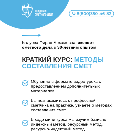
Валуева Фирая Ярхамовна,
эксперт
сметного дела с 30-летним опытом
КРАТКИЙ КУРС:
МЕТОДЫ
СОСТАВЛЕНИЯ СМЕТ
Обучение в формате видео-урока с
предоставлением дополнительных
материалов.
Вы познакомитесь с профессией
сметчика на практике, узнаете о методах
составления смет.
В ходе мини-курса мы изучим базисно-
индексный метод, ресурсный метод,
ресурсно-индексный метод.