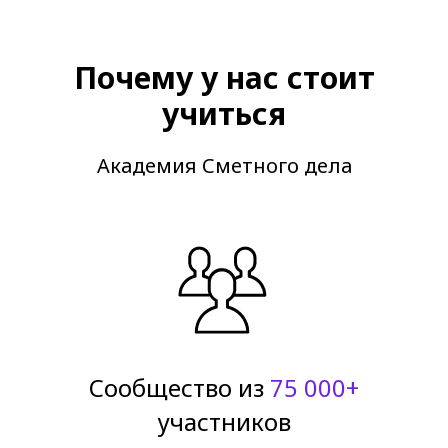
Почему у нас стоит
учиться
Академия Сметного дела
Сообщество из
75 000+
участников