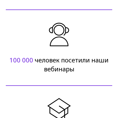
100 000
человек посетили наши
вебинары