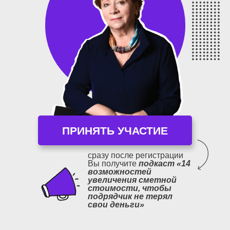
ПРИНЯТЬ УЧАСТИЕ
сразу после регистрации
Вы получите
подкаст «14
возможностей
увеличения сметной
стоимости, чтобы
подрядчик не терял
свои деньги»