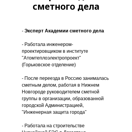
сметного дела
-
Эксперт Академии сметного дела
- Работала инженером-
проектировщиком в институте
"Атомтеплоэлектропроект"
(Горьковское отделение)
- После переезда в Россию занималась
сметным делом, работая в Нижнем
Новгороде руководителем сметной
группы в организации, образованной
городской Администрацией,
"Инженерная защита города"
- Работала на строительстве