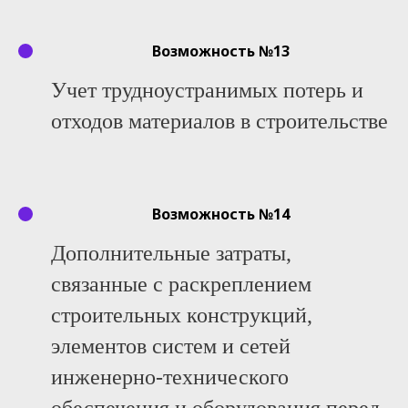
Возможность №13
Учет трудноустранимых потерь и
отходов материалов в строительстве
Возможность №14
Дополнительные затраты,
связанные с раскреплением
строительных конструкций,
элементов систем и сетей
инженерно-технического