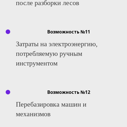
после разборки лесов
Возможность №11
Затраты на электроэнергию,
потребляемую ручным
инструментом
Возможность №12
Перебазировка машин и
механизмов