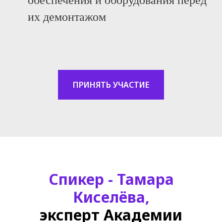
обеспечения и оборудования перед
их демонтажом
ПРИНЯТЬ УЧАСТИЕ
Спикер - Тамара
Киселёва,
эксперт Академии