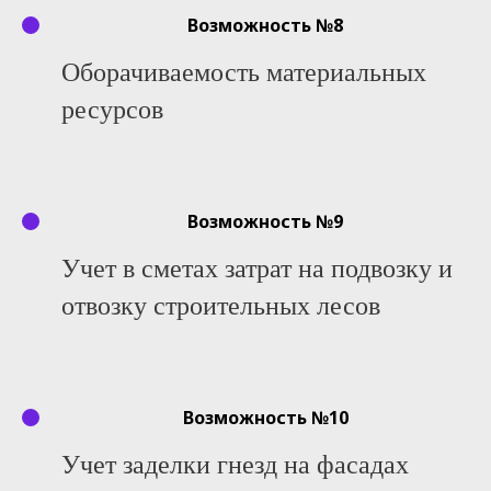
Возможность №8
Оборачиваемость материальных
ресурсов
Возможность №9
Учет в сметах затрат на подвозку и
отвозку строительных лесов
Возможность №10
Учет заделки гнезд на фасадах