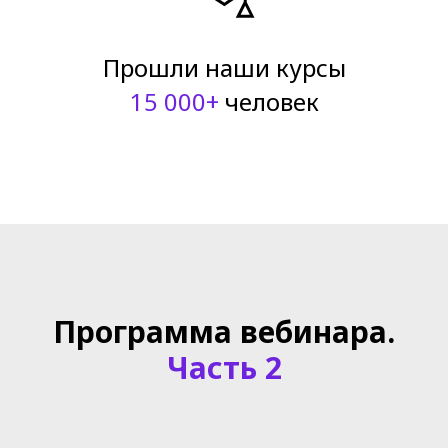
Прошли наши курсы
15 000+
человек
Программа вебинара.
Часть 2