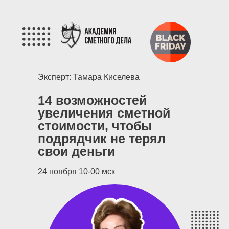
Эксперт: Тамара Киселева
14 возможностей
увеличения сметной
стоимости, чтобы
подрядчик не терял
свои деньги
24 ноября 10-00 мск