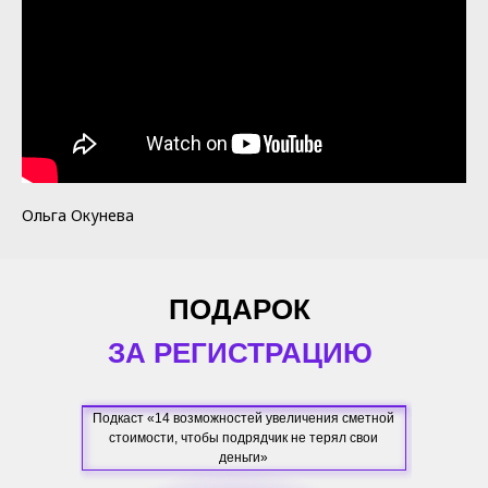
Ольга Окунева
ПОДАРОК
ЗА РЕГИСТРАЦИЮ
Подкаст «14 возможностей увеличения сметной
стоимости, чтобы подрядчик не терял свои
деньги»