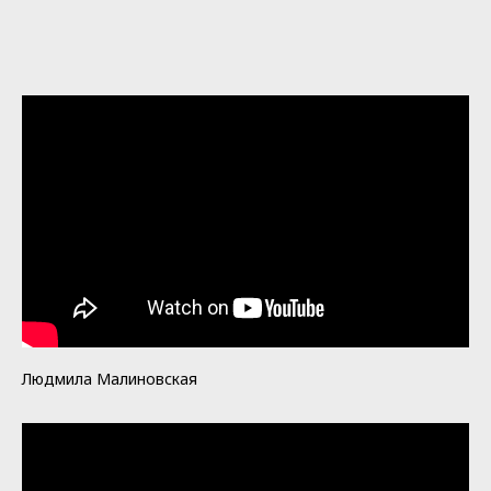
Людмила Малиновская