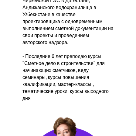
Чиркейской ГЭС в Дагестане,
Андижанского водохранилища в
Узбекистане в качестве
проектировщика с одновременным
выполнением сметной документации на
свои проекты и проведением
авторского надзора.
- Последние 6 лет преподаю курсы
"Сметное дело в строительстве" для
начинающих сметчиков, веду
семинары, курсы повышения
квалификации, мастер-классы ,
тематические уроки, курсы выходного
дня